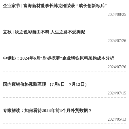
企业家节 | 富海新材董事长韩克刚荣获 “成长创新标兵”
2024/08/25
立秋 | 秋之色彩自由不羁 人生之路不受拘泥
2024/07/26
中钢协：2024年6月“对标挖潜”企业钢铁原料采购成本分析
2024/07/26
国内废钢价格涨跌互现 （7月6日—7月12日）
2024/07/15
专家解读：如何看待2024年前4个月外贸数据？
2024/05/13