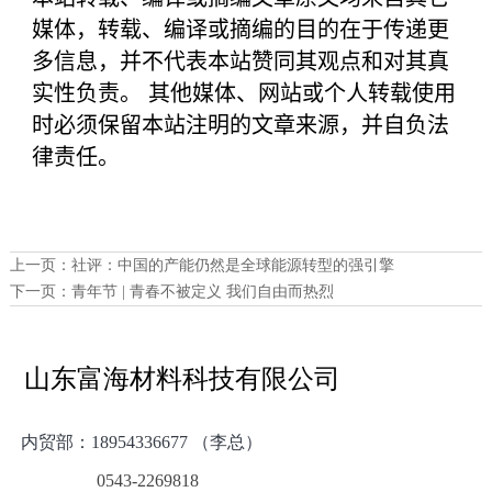
媒体，转载、编译或摘编的目的在于传递更
多信息，并不代表本站赞同其观点和对其真
实性负责。 其他媒体、网站或个人转载使用
时必须保留本站注明的文章来源，并自负法
律责任。
上一页：
社评：中国的产能仍然是全球能源转型的强引擎
下一页：
青年节 | 青春不被定义 我们自由而热烈
山东富海材料科技有限公司
内贸部：
18954336677 （李总）
0543-2269818