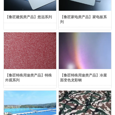
【鲁匠建筑类产品】悠远系列
【鲁匠家电类产品】家电板系
列
【鲁匠特殊用途类产品】特殊
【鲁匠特殊用途类产品】冷屋
外观系列
面变色龙彩钢