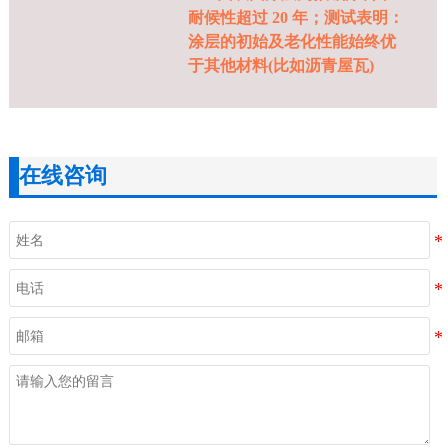
耐候性超过 20 年；测试表明：
涂层的初始及老化性能始终优
于其他材料(比如沥青屋瓦)
在线咨询