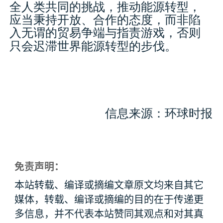
全人类共同的挑战，推动能源转型，
应当秉持开放、合作的态度，而非陷
入无谓的贸易争端与指责游戏，否则
只会迟滞世界能源转型的步伐。
信息来源：环球时报
免责声明：
本站转载、编译或摘编文章原文均来自其它
媒体，转载、编译或摘编的目的在于传递更
多信息，并不代表本站赞同其观点和对其真