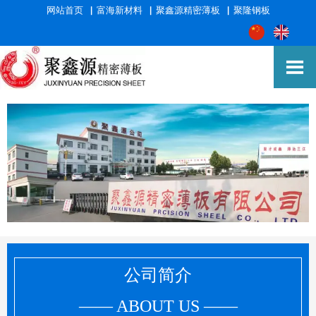
网站首页
▕
富海新材料
▕
聚鑫源精密薄板
▕
聚隆钢板

公司简介
—— ABOUT US ——