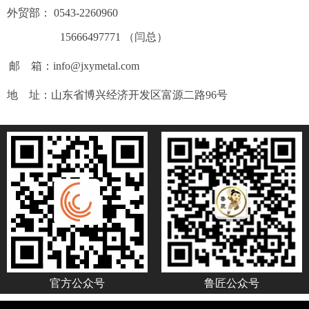
外贸部： 0543-2260960
15666497771 （闫总）
邮 箱：info@jxymetal.com
地 址：山东省博兴经济开发区富源二路96号
官方公众号
鲁匠公众号