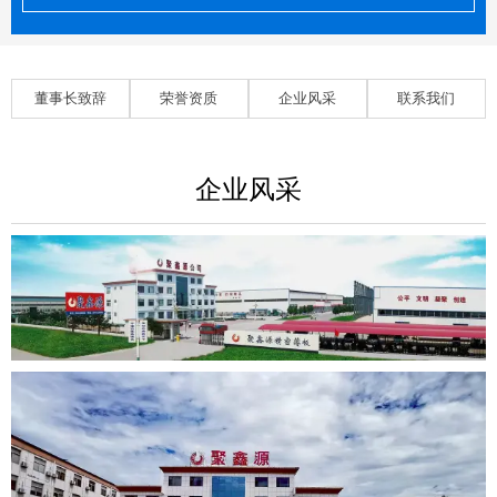
董事长致辞
荣誉资质
企业风采
联系我们
企业风采