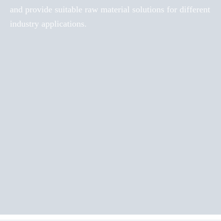
and provide suitable raw material solutions for different
industry applications.