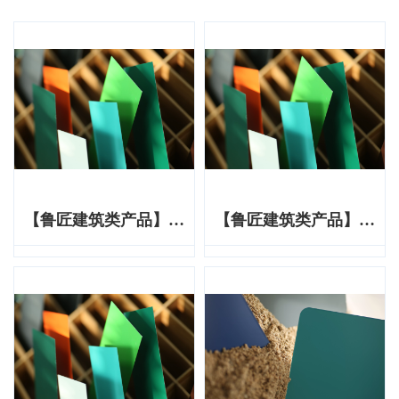
【鲁匠建筑类产品】炫
【鲁匠建筑类产品】炫
彩系列
彩系列