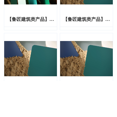
【鲁匠建筑类产品】炫
【鲁匠建筑类产品】丽
彩系列
特系列
【鲁匠建筑类产品】丽
【鲁匠建筑类产品】丽
特系列
特系列