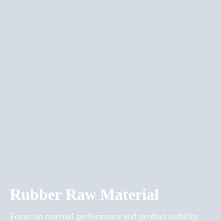
Rubber Raw Material
Focus on material performance and product stability,