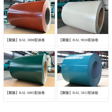
【聚隆】RAL 3000彩涂卷
【聚隆】RAL 9010彩涂卷
【聚隆】RAL 6005彩涂卷
【聚隆】RAL 5012彩涂板