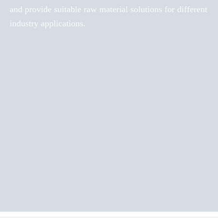
and provide suitable raw material solutions for different
industry applications.