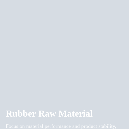
Rubber Raw Material
Focus on material performance and product stability,