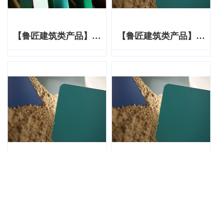
【鲁匠建筑类产品】炫
【鲁匠建筑类产品】丽
彩系列
特系列
【鲁匠建筑类产品】丽
【鲁匠建筑类产品】丽
特系列
特系列