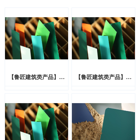
【鲁匠建筑类产品】炫
【鲁匠建筑类产品】炫
彩系列
彩系列