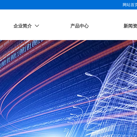
网站首
企业简介
产品中心
新闻
