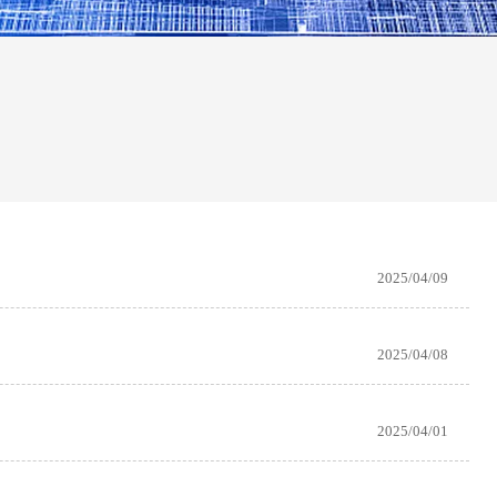
2025/04/09
2025/04/08
2025/04/01