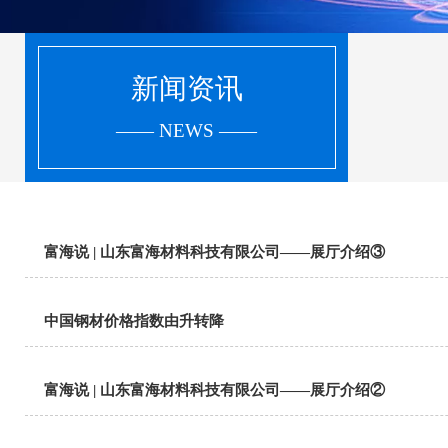
新闻资讯
—— NEWS ——
富海说 | 山东富海材料科技有限公司——展厅介绍③
中国钢材价格指数由升转降
富海说 | 山东富海材料科技有限公司——展厅介绍②