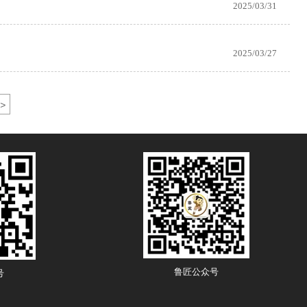
2025/03/31
2025/03/27
>
鲁匠公众号
号