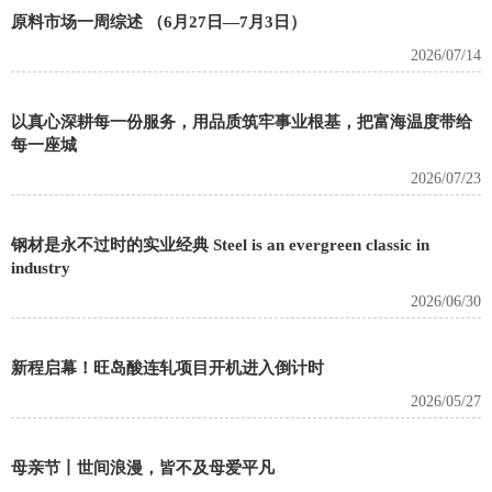
原料市场一周综述 （6月27日—7月3日）
2026/07/14
以真心深耕每一份服务，用品质筑牢事业根基，把富海温度带给
每一座城
2026/07/23
钢材是永不过时的实业经典 Steel is an evergreen classic in
industry
2026/06/30
新程启幕！旺岛酸连轧项目开机进入倒计时
2026/05/27
母亲节丨世间浪漫，皆不及母爱平凡