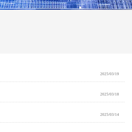
2025/03/19
2025/03/18
2025/03/14