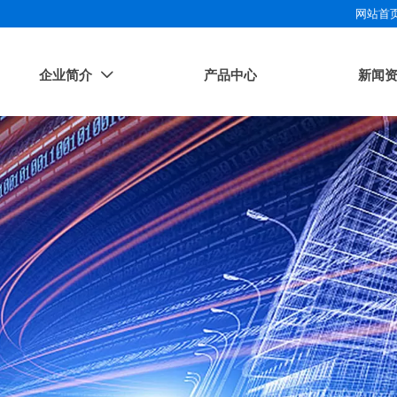
网站首
企业简介
产品中心
新闻
