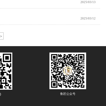
2025/03/13
2025/03/12
>
鲁匠公众号
号