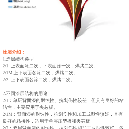
涂层介绍：
1.涂层结构类型
2/1: 上表面涂二次，下表面涂一次，烘烤二次。
2/1M:上下表面各涂二次，烘烤二次。
2/2: 上下表面各涂二次，烘烤二次。
2.不同涂层结构的用途
2/1：单层背面漆的耐蚀性、抗划伤性较差，但具有良好的粘
结性，主要应用于夹芯板。
2/1M：背面漆的耐蚀性，抗划伤性和加工成型性较好，具有
良好的粘接性，适用于单层压型板和夹芯板
2/2：双层背面漆的耐蚀性、抗划伤性和加工成型性较好，多