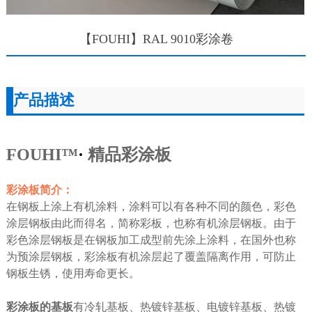
【FOUHI】RAL 9010彩涂卷
产品描述
FOUHI™
·
精品彩涂板
彩涂板简介：
在钢板上涂上有机涂料，涂料可以有各种不同的颜色，彩色
涂层钢板由此而得名，简称彩板，也称有机涂层钢板。由于
彩色涂层钢板是在钢板加工成型前先涂上涂料，在国外也称
为预涂层钢板，彩涂板有机涂层起了覆盖隔离作用，可防止
钢板生锈，使用寿命更长。
彩涂板的基板
有冷轧基板、热镀锌基板、电镀锌基板、热镀