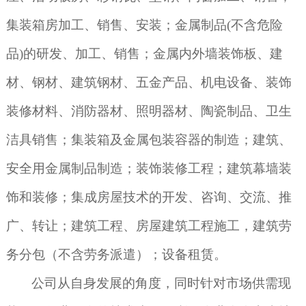
集装箱房加工、销售、安装；金属制品
(
不含危险
品
)
的研发、加工、销售；金属内外墙装饰板、建
材、钢材、建筑钢材、五金产品、机电设备、装饰
装修材料、消防器材、照明器材、陶瓷制品、卫生
洁具销售；集装箱及金属包装容器的制造；建筑、
安全用金属制品制造；装饰装修工程；建筑幕墙装
饰和装修；集成房屋技术的开发、咨询、交流、推
广、转让；建筑工程、房屋建筑工程施工，建筑劳
务分包（不含劳务派遣）；设备租赁。
公司从自身发展的角度，同时针对市场供需现