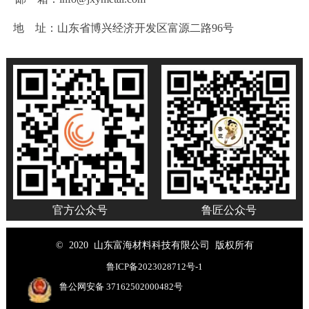
地 址：山东省博兴经济开发区富源二路96号
官方公众号
鲁匠公众号
© 2020 山东富海材料科技有限公司 版权所有
鲁ICP备2023028712号-1
鲁公网安备 37162502000482号