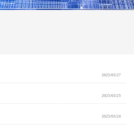
2025/03/27
2025/03/25
2025/03/24