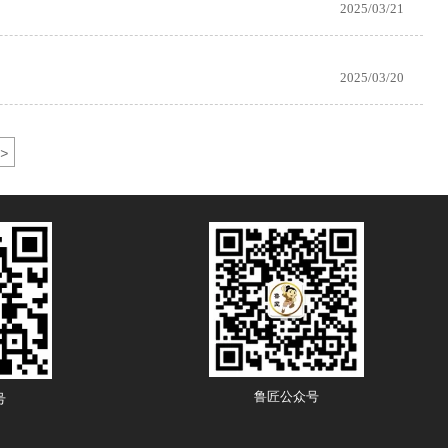
2025/03/21
2025/03/20
>
鲁匠公众号
号