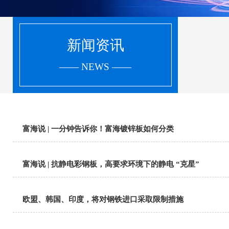
新闻资讯
—— NEWS ——
富海说 | 一分钟告诉你！富海镀锌板如何分类
富海说 | 抗静电彩钢板，高要求环境下的静电 “克星”
欧盟、韩国、印度，将对钢铁进口采取限制措施