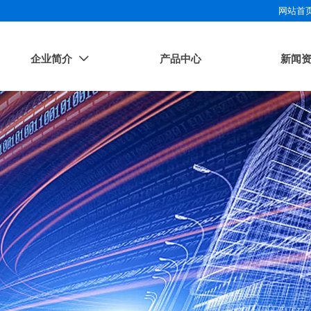
网站首
企业简介
产品中心
新闻
