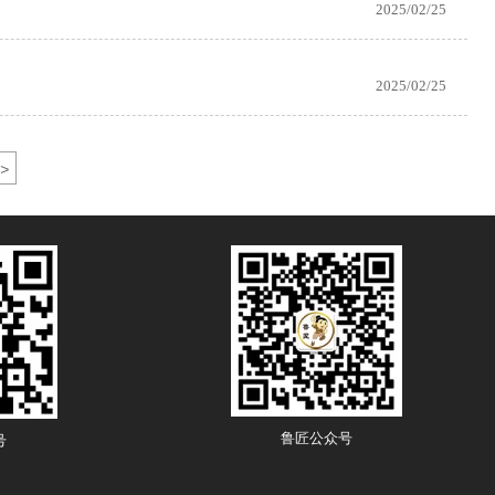
2025/02/25
2025/02/25
>
鲁匠公众号
号