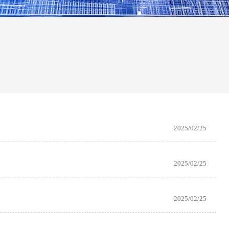
2025/02/25
2025/02/25
2025/02/25