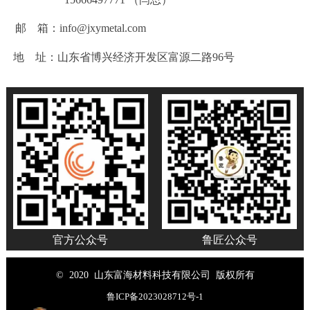
邮 箱：info@jxymetal.com
地 址：山东省博兴经济开发区富源二路96号
官方公众号
鲁匠公众号
© 2020 山东富海材料科技有限公司 版权所有
鲁ICP备2023028712号-1