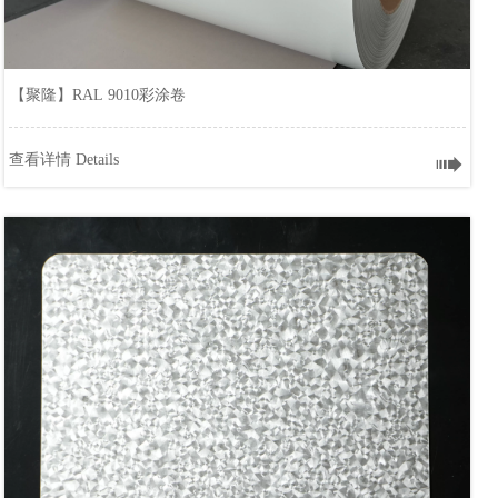
【聚隆】RAL 9010彩涂卷

查看详情 Details
【聚隆】RAL 9010彩涂卷