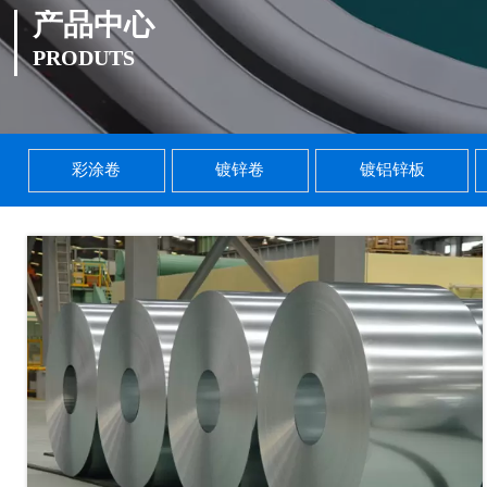
产品中心
PRODUTS
彩涂卷
镀锌卷
镀铝锌板