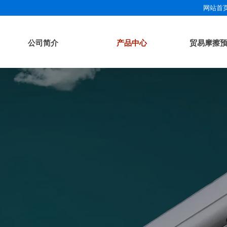
网站首
公司简介
产品中心
贸易摩擦