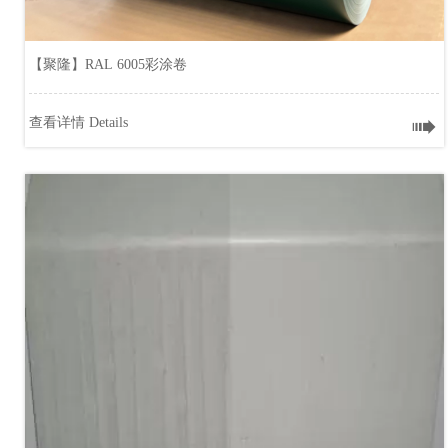
【聚隆】RAL 6005彩涂卷

查看详情 Details
【聚隆】RAL 6005彩涂卷