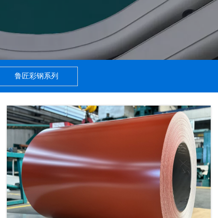
鲁匠彩钢系列