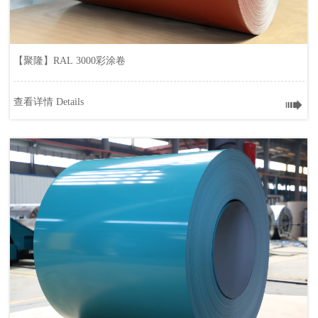
【聚隆】RAL 3000彩涂卷

查看详情 Details
【聚隆】RAL 3000彩涂卷