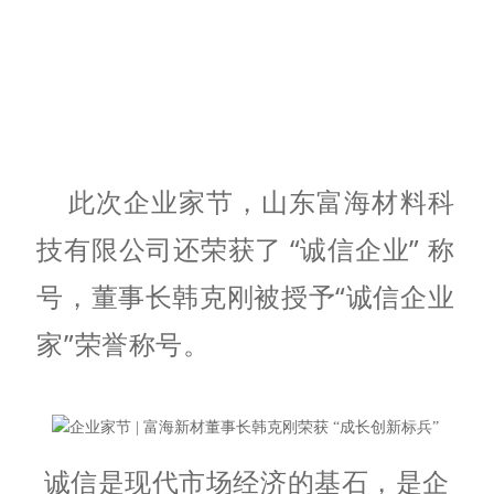
此次企业家节，山东富海材料科
技有限公司还荣获了 “诚信企业” 称
号，董事长韩克刚被授予“诚信企业
家”荣誉称号。
诚信是现代市场经济的基石，是企