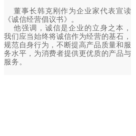
董事长韩克刚作为企业家代表宣读
《诚信经营倡议书》。
他强调，诚信是企业的立身之本，
我们应当始终将诚信作为经营的基石，
规范自身行为，不断提高产品质量和服
务水平，为消费者提供更优质的产品与
服务。