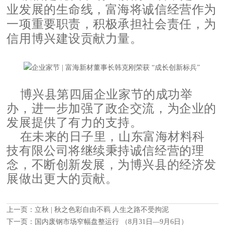
业发展的生命线，富海将诚信经营作为
一项重要职责，积极承担社会责任，为
信用博兴建设贡献力量。
博兴县第四届企业家节的成功举
办，进一步加强了政企交流，为企业的
发展提供了有力的支持。
在未来的日子里，山东富海材料科
技有限公司将继续秉持诚信经营的理
念，不断创新发展，为博兴县的经济发
展做出更大的贡献。
上一页：
立秋 | 秋之色彩自由不羁 人生之路不受拘泥
下一页：
国内废钢市场窄幅盘整运行 （8月31日—9月6日）