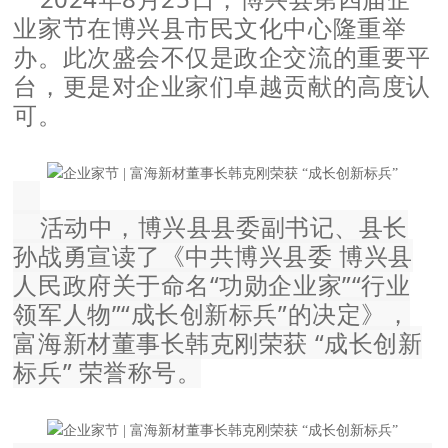
业家节在博兴县市民文化中心隆重举
办。此次盛会不仅是政企交流的重要平
台，更是对企业家们卓越贡献的高度认
可。
活动中，博兴县县委副书记、县长
孙战勇宣读了《中共博兴县委 博兴县
人民政府关于命名“功勋企业家”“行业
领军人物”“成长创新标兵”的决定》，
富海新材董事长韩克刚荣获 “成长创新
标兵” 荣誉称号。